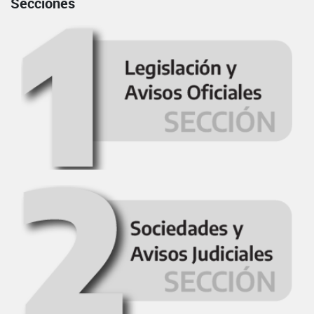
Secciones