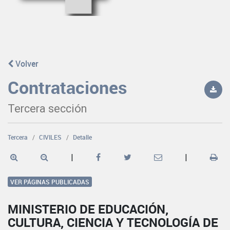
Volver
Contrataciones
Tercera sección
Tercera
CIVILES
Detalle
|
|
VER PÁGINAS PUBLICADAS
MINISTERIO DE EDUCACIÓN,
CULTURA, CIENCIA Y TECNOLOGÍA DE