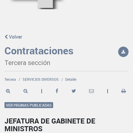
Volver
Contrataciones
Tercera sección
Tercera
SERVICIOS DIVERSOS
Detalle
|
|
VER PÁGINAS PUBLICADAS
JEFATURA DE GABINETE DE
MINISTROS