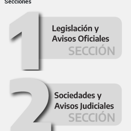
Secciones