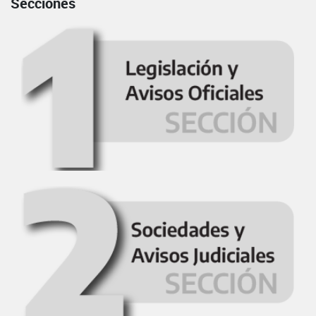
Secciones