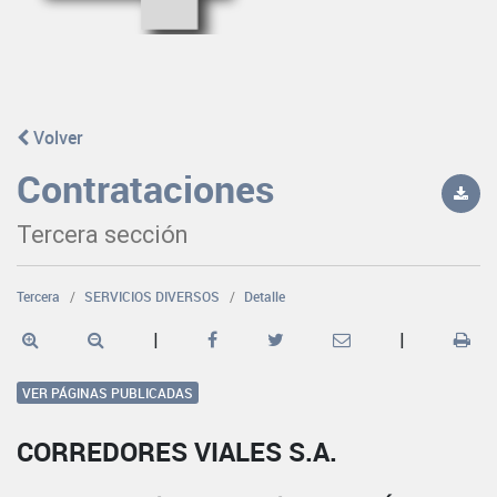
Volver
Contrataciones
Tercera sección
Tercera
SERVICIOS DIVERSOS
Detalle
|
|
VER PÁGINAS PUBLICADAS
CORREDORES VIALES S.A.