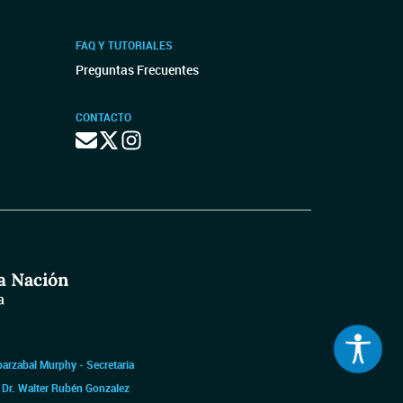
FAQ Y TUTORIALES
Preguntas Frecuentes
CONTACTO
barzabal Murphy - Secretaria
|
Dr. Walter Rubén Gonzalez