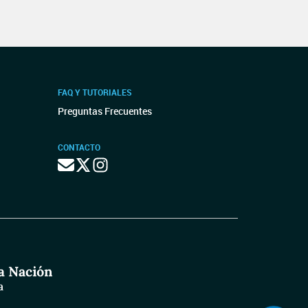
FAQ Y TUTORIALES
Preguntas Frecuentes
CONTACTO