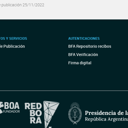
e publicación 25/11/2022
OS Y SERVICIOS
AUTENTICACIONES
de Publicación
BFA Repositorio recibos
BFA Verificación
Firma digital