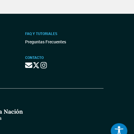
FAQ Y TUTORIALES
Preguntas Frecuentes
CONTACTO