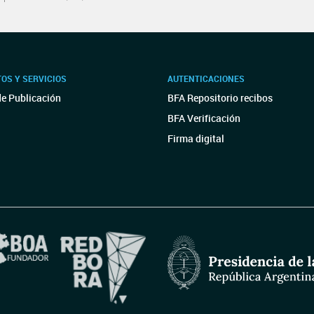
OS Y SERVICIOS
AUTENTICACIONES
de Publicación
BFA Repositorio recibos
BFA Verificación
Firma digital