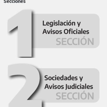
Secciones