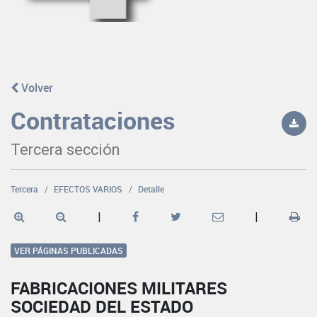
Volver
Contrataciones
Tercera sección
Tercera
EFECTOS VARIOS
Detalle
|
|
VER PÁGINAS PUBLICADAS
FABRICACIONES MILITARES
SOCIEDAD DEL ESTADO