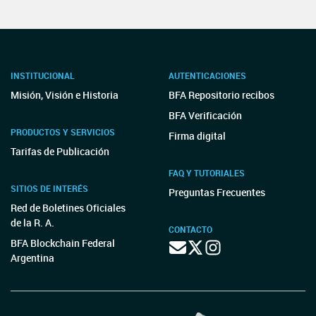
INSTITUCIONAL
AUTENTICACIONES
Misión, Visión e Historia
BFA Repositorio recibos
BFA Verificación
PRODUCTOS Y SERVICIOS
Firma digital
Tarifas de Publicación
FAQ Y TUTORIALES
SITIOS DE INTERÉS
Preguntas Frecuentes
Red de Boletines Oficiales
de la R. A.
CONTACTO
BFA Blockchain Federal
Argentina