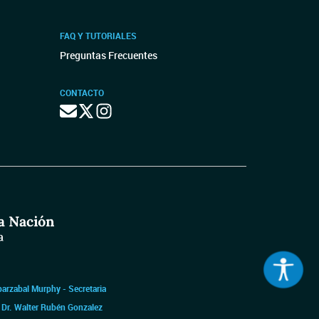
FAQ Y TUTORIALES
Preguntas Frecuentes
CONTACTO
barzabal Murphy - Secretaria
|
Dr. Walter Rubén Gonzalez