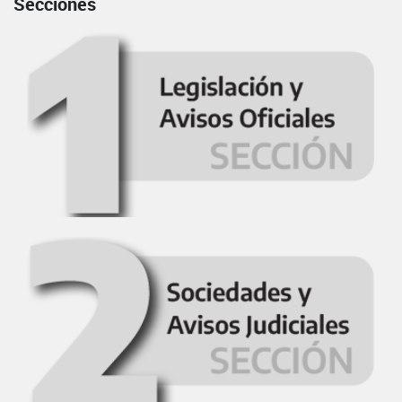
Secciones