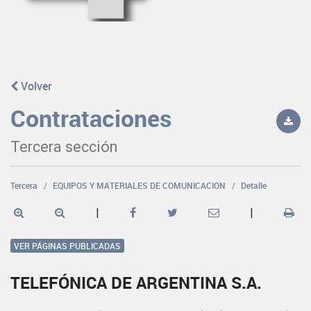
Volver
Contrataciones
Tercera sección
Tercera
EQUIPOS Y MATERIALES DE COMUNICACION
Detalle
|
|
VER PÁGINAS PUBLICADAS
TELEFÓNICA DE ARGENTINA S.A.