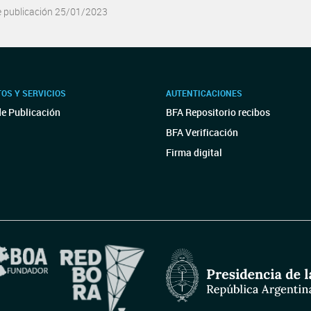
e publicación 25/01/2023
OS Y SERVICIOS
AUTENTICACIONES
de Publicación
BFA Repositorio recibos
BFA Verificación
Firma digital