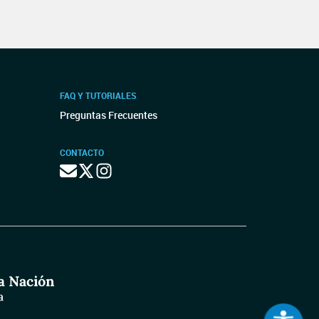
FAQ Y TUTORIALES
Preguntas Frecuentes
CONTACTO