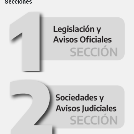
Secciones