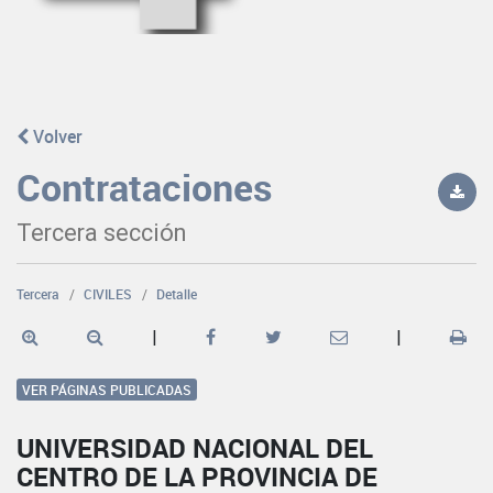
Volver
Contrataciones
Tercera sección
Tercera
CIVILES
Detalle
|
|
VER PÁGINAS PUBLICADAS
UNIVERSIDAD NACIONAL DEL
CENTRO DE LA PROVINCIA DE