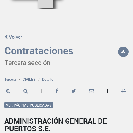
Volver
Contrataciones
Tercera sección
Tercera
CIVILES
Detalle
|
|
VER PÁGINAS PUBLICADAS
ADMINISTRACIÓN GENERAL DE
PUERTOS S.E.