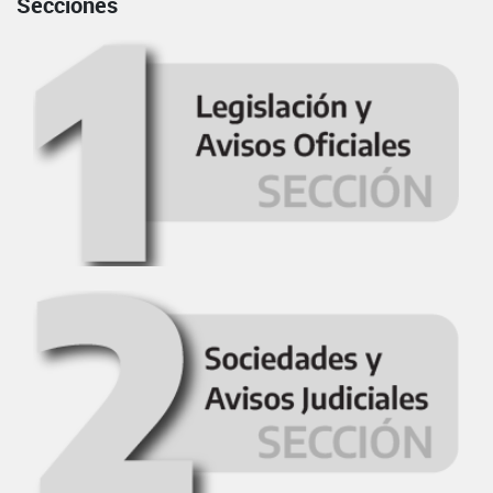
Secciones