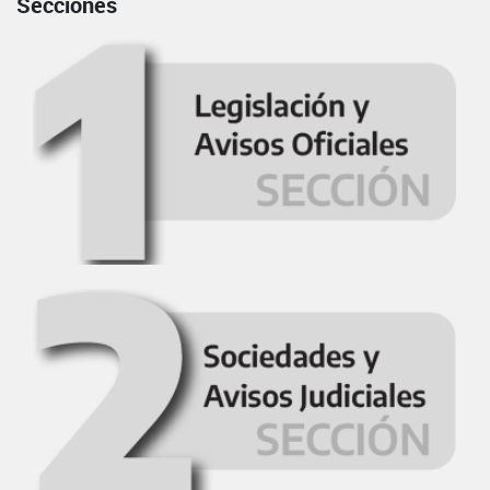
Secciones