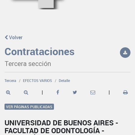
Volver
Contrataciones
Tercera sección
Tercera
EFECTOS VARIOS
Detalle
|
|
VER PÁGINAS PUBLICADAS
UNIVERSIDAD DE BUENOS AIRES -
FACULTAD DE ODONTOLOGÍA -