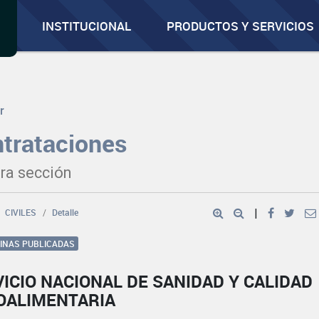
INSTITUCIONAL
PRODUCTOS Y SERVICIOS
r
trataciones
ra sección
CIVILES
Detalle
|
GINAS PUBLICADAS
ICIO NACIONAL DE SANIDAD Y CALIDAD
OALIMENTARIA