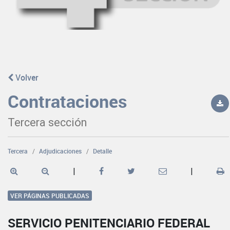
Volver
Contrataciones
Tercera sección
Tercera
Adjudicaciones
Detalle
|
|
VER PÁGINAS PUBLICADAS
SERVICIO PENITENCIARIO FEDERAL