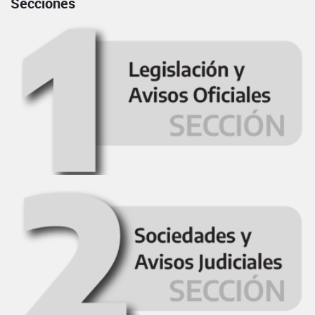
Secciones