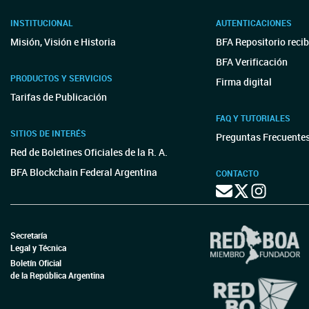
INSTITUCIONAL
AUTENTICACIONES
Misión, Visión e Historia
BFA Repositorio reci
BFA Verificación
PRODUCTOS Y SERVICIOS
Firma digital
Tarifas de Publicación
FAQ Y TUTORIALES
SITIOS DE INTERÉS
Preguntas Frecuente
Red de Boletines Oficiales de la R. A.
BFA Blockchain Federal Argentina
CONTACTO
Secretaría
Legal y Técnica
Boletín Oficial
de la República Argentina