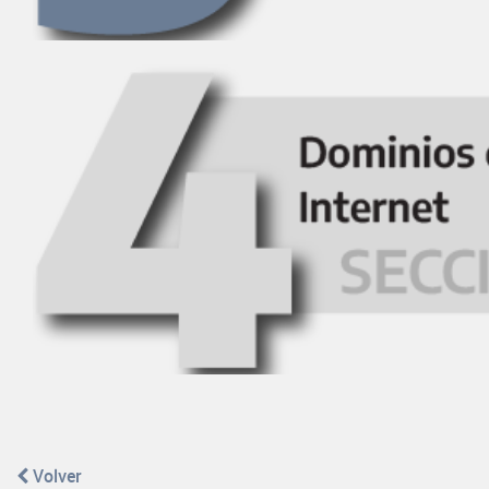
Volver