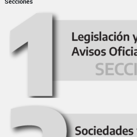
Secciones