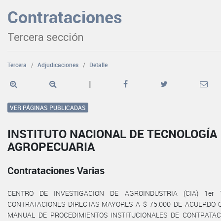
Contrataciones
Tercera sección
Tercera
Adjudicaciones
Detalle
|
VER PÁGINAS PUBLICADAS
INSTITUTO NACIONAL DE TECNOLOGÍA
AGROPECUARIA
Contrataciones Varias
CENTRO DE INVESTIGACION DE AGROINDUSTRIA (CIA) 1er 
CONTRATACIONES DIRECTAS MAYORES A $ 75.000 DE ACUERDO C
MANUAL DE PROCEDIMIENTOS INSTITUCIONALES DE CONTRATAC