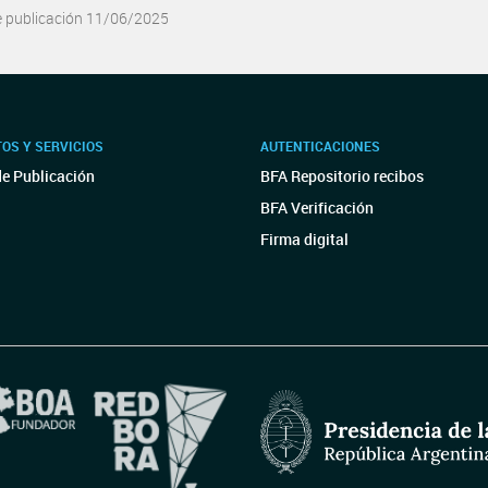
e publicación 11/06/2025
OS Y SERVICIOS
AUTENTICACIONES
de Publicación
BFA Repositorio recibos
BFA Verificación
Firma digital