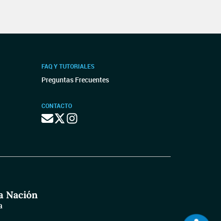
FAQ Y TUTORIALES
Preguntas Frecuentes
CONTACTO