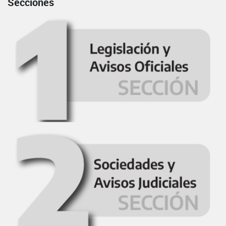
Secciones