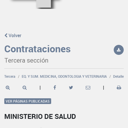
Volver
Contrataciones
Tercera sección
Tercera
EQ. Y SUM. MEDICINA, ODONTOLOGIA Y VETERINARIA
Detalle
|
|
VER PÁGINAS PUBLICADAS
MINISTERIO DE SALUD