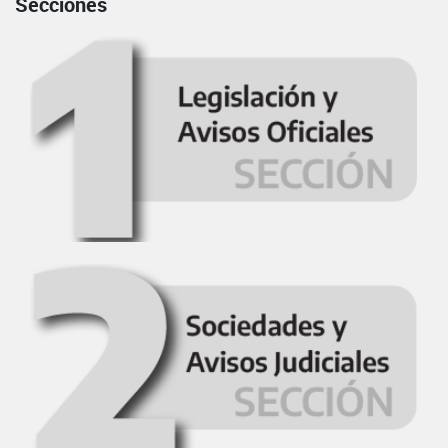
Secciones