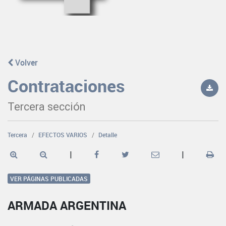
Volver
Contrataciones
Tercera sección
Tercera
EFECTOS VARIOS
Detalle
|
|
VER PÁGINAS PUBLICADAS
ARMADA ARGENTINA