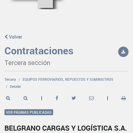
Volver
Contrataciones
Tercera sección
Tercera
EQUIPOS FERROVIARIOS, REPUESTOS Y SUMINISTROS
Detalle
|
|
VER PÁGINAS PUBLICADAS
BELGRANO CARGAS Y LOGÍSTICA S.A.