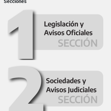
Secciones