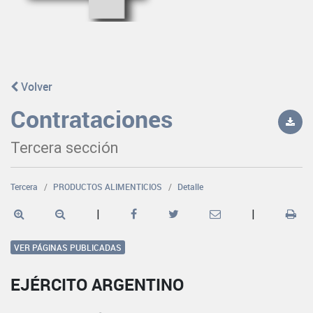
Volver
Contrataciones
Tercera sección
Tercera
PRODUCTOS ALIMENTICIOS
Detalle
|
|
VER PÁGINAS PUBLICADAS
EJÉRCITO ARGENTINO