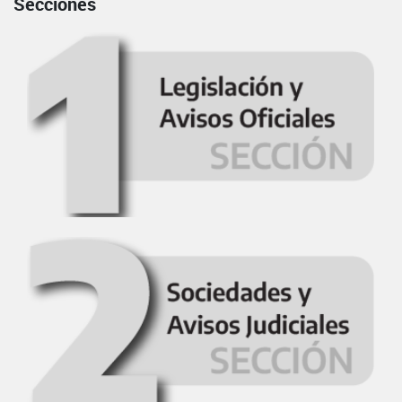
Secciones