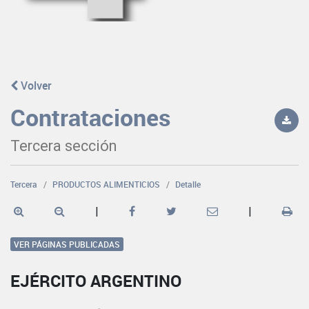
Volver
Contrataciones
Tercera sección
Tercera
PRODUCTOS ALIMENTICIOS
Detalle
|
|
VER PÁGINAS PUBLICADAS
EJÉRCITO ARGENTINO