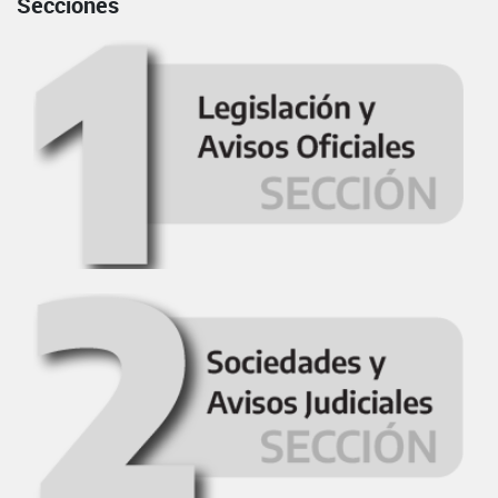
Secciones