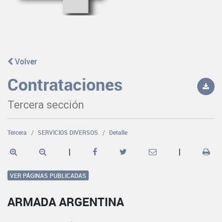
Volver
Contrataciones
Tercera sección
Tercera
SERVICIOS DIVERSOS
Detalle
|
|
VER PÁGINAS PUBLICADAS
ARMADA ARGENTINA