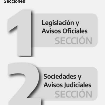
Secciones