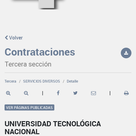
Volver
Contrataciones
Tercera sección
Tercera
SERVICIOS DIVERSOS
Detalle
|
|
VER PÁGINAS PUBLICADAS
UNIVERSIDAD TECNOLÓGICA
NACIONAL