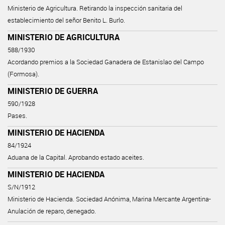
Ministerio de Agricultura. Retirando la inspección sanitaria del
establecimiento del señor Benito L. Burlo.
MINISTERIO DE AGRICULTURA
588/1930
Acordando premios a la Sociedad Ganadera de Estanislao del Campo
(Formosa).
MINISTERIO DE GUERRA
590/1928
Pases.
MINISTERIO DE HACIENDA
84/1924
Aduana de la Capital. Aprobando estado aceites.
MINISTERIO DE HACIENDA
S/N/1912
Ministerio de Hacienda. Sociedad Anónima, Marina Mercante Argentina-
Anulación de reparo, denegado.