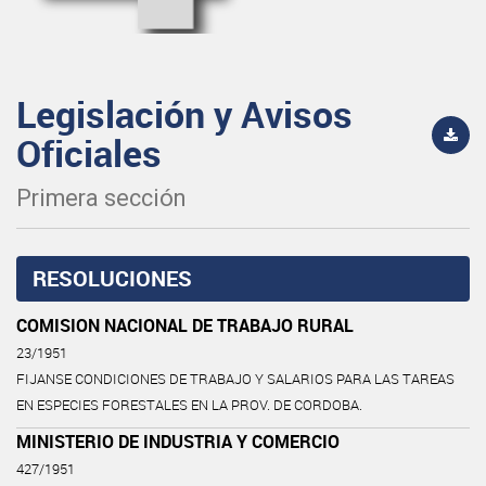
Legislación y Avisos
Oficiales
Primera sección
RESOLUCIONES
COMISION NACIONAL DE TRABAJO RURAL
23/1951
FIJANSE CONDICIONES DE TRABAJO Y SALARIOS PARA LAS TAREAS
EN ESPECIES FORESTALES EN LA PROV. DE CORDOBA.
MINISTERIO DE INDUSTRIA Y COMERCIO
427/1951