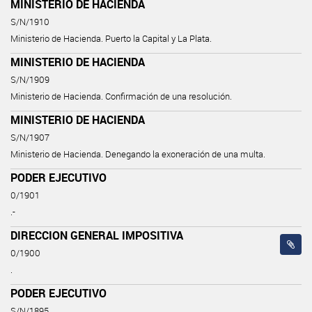
MINISTERIO DE HACIENDA
S/N/1910
Ministerio de Hacienda. Puerto la Capital y La Plata.
MINISTERIO DE HACIENDA
S/N/1909
Ministerio de Hacienda. Confirmación de una resolución.
MINISTERIO DE HACIENDA
S/N/1907
Ministerio de Hacienda. Denegando la exoneración de una multa.
PODER EJECUTIVO
0/1901
.-
DIRECCION GENERAL IMPOSITIVA
0/1900
.
PODER EJECUTIVO
S/N/1895