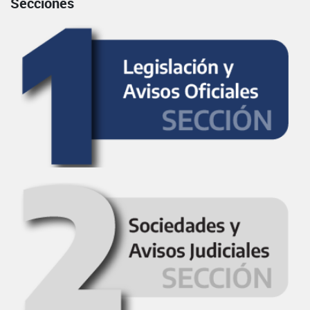
Secciones