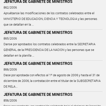
JEFATURA DE GABINETE DE MINISTROS
862/2006
Apruébanse las modificaciones de los contratos celebrados entre el
MINISTERIO DE EDUCACION, CIENCIA Y TECNOLOGIA y las personas
que se detallan en la ...
JEFATURA DE GABINETE DE MINISTROS
865/2006
Danse por aprobados los contratos celebrados entre la SECRETARIA
GENERAL de la PRESIDENCIA DE LA NACION y las personas que se
detallan en la planilla ...
JEFATURA DE GABINETE DE MINISTROS
866/2006
Dase por aprobada con efectos al 1º de agosto de 2006 y hasta el 31 de
diciembre de 2006, la contratación entre el titular de la SUBSECRETARIA
DE RELA...
JEFATURA DE GABINETE DE MINISTROS
856/2006