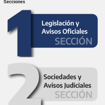
Secciones