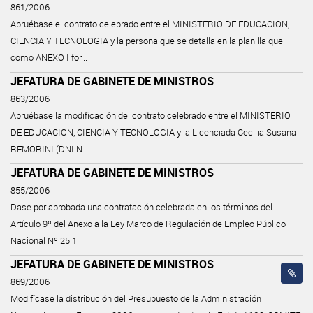
861/2006
Apruébase el contrato celebrado entre el MINISTERIO DE EDUCACION,
CIENCIA Y TECNOLOGIA y la persona que se detalla en la planilla que
como ANEXO I for...
JEFATURA DE GABINETE DE MINISTROS
863/2006
Apruébase la modificación del contrato celebrado entre el MINISTERIO
DE EDUCACION, CIENCIA Y TECNOLOGIA y la Licenciada Cecilia Susana
REMORINI (DNI N...
JEFATURA DE GABINETE DE MINISTROS
855/2006
Dase por aprobada una contratación celebrada en los términos del
Artículo 9º del Anexo a la Ley Marco de Regulación de Empleo Público
Nacional Nº 25.1...
JEFATURA DE GABINETE DE MINISTROS
869/2006
Modifícase la distribución del Presupuesto de la Administración