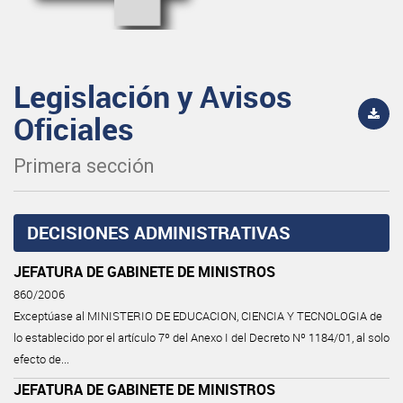
Legislación y Avisos
Oficiales
Primera sección
DECISIONES ADMINISTRATIVAS
JEFATURA DE GABINETE DE MINISTROS
860/2006
Exceptúase al MINISTERIO DE EDUCACION, CIENCIA Y TECNOLOGIA de
lo establecido por el artículo 7º del Anexo I del Decreto Nº 1184/01, al solo
efecto de...
JEFATURA DE GABINETE DE MINISTROS