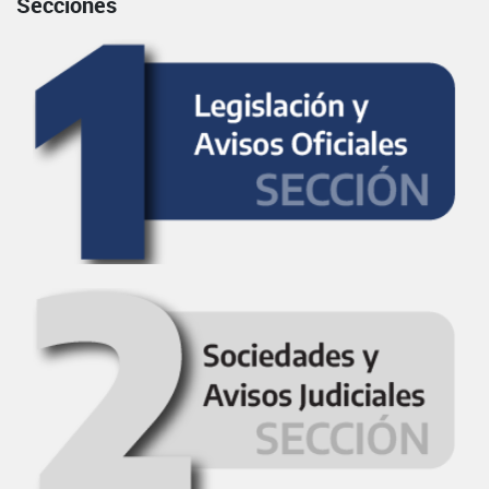
Secciones