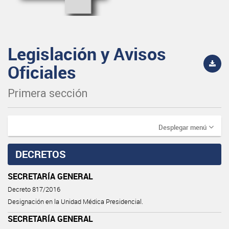
Legislación y Avisos
Oficiales
Primera sección
Desplegar menú
DECRETOS
SECRETARÍA GENERAL
Decreto 817/2016
Designación en la Unidad Médica Presidencial.
SECRETARÍA GENERAL