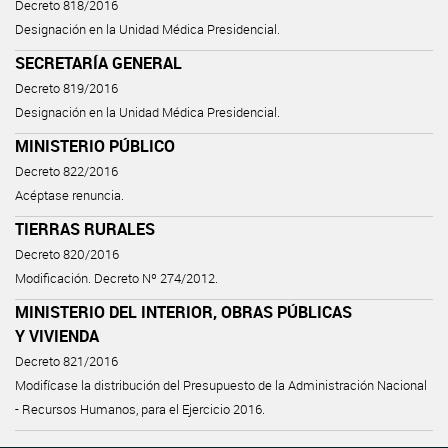
Decreto 818/2016
Designación en la Unidad Médica Presidencial.
SECRETARÍA GENERAL
Decreto 819/2016
Designación en la Unidad Médica Presidencial.
MINISTERIO PÚBLICO
Decreto 822/2016
Acéptase renuncia.
TIERRAS RURALES
Decreto 820/2016
Modificación. Decreto Nº 274/2012.
MINISTERIO DEL INTERIOR, OBRAS PÚBLICAS
Y VIVIENDA
Decreto 821/2016
Modifícase la distribución del Presupuesto de la Administración Nacional
- Recursos Humanos, para el Ejercicio 2016.