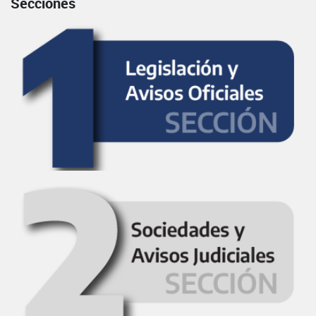
Secciones