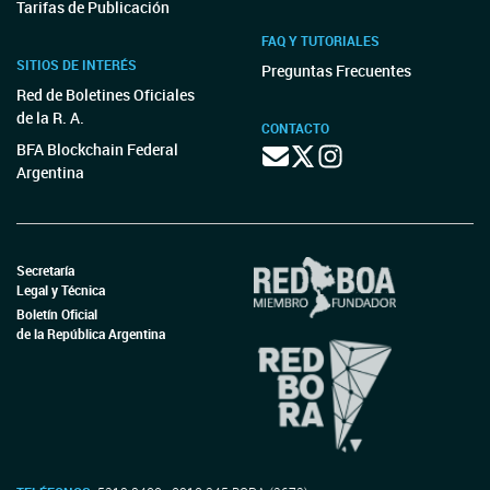
Tarifas de Publicación
FAQ Y TUTORIALES
SITIOS DE INTERÉS
Preguntas Frecuentes
Red de Boletines Oficiales
de la R. A.
CONTACTO
BFA Blockchain Federal
Argentina
Secretaría
Legal y Técnica
Boletín Oficial
de la República Argentina