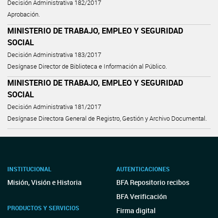
Decisión Administrativa 182/2017
Aprobación.
MINISTERIO DE TRABAJO, EMPLEO Y SEGURIDAD
SOCIAL
Decisión Administrativa 183/2017
Desígnase Director de Biblioteca e Información al Público.
MINISTERIO DE TRABAJO, EMPLEO Y SEGURIDAD
SOCIAL
Decisión Administrativa 181/2017
Desígnase Directora General de Registro, Gestión y Archivo Documental.
INSTITUCIONAL
AUTENTICACIONES
Misión, Visión e Historia
BFA Repositorio recibos
BFA Verificación
PRODUCTOS Y SERVICIOS
Firma digital