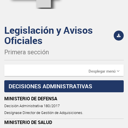
Legislación y Avisos
Oficiales
Primera sección
Desplegar menú
DECISIONES ADMINISTRATIVAS
MINISTERIO DE DEFENSA
Decisión Administrativa 180/2017
Desígnase Director de Gestión de Adquisiciones.
MINISTERIO DE SALUD