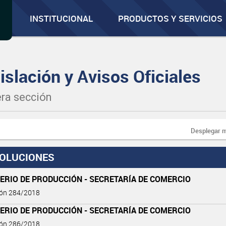
INSTITUCIONAL
PRODUCTOS Y SERVICIOS
islación y Avisos Oficiales
ra sección
Desplegar 
OLUCIONES
ERIO DE PRODUCCIÓN - SECRETARÍA DE COMERCIO
ión 284/2018
ERIO DE PRODUCCIÓN - SECRETARÍA DE COMERCIO
ión 286/2018