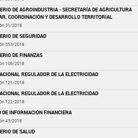
ERIO DE AGROINDUSTRIA - SECRETARÍA DE AGRICULTURA
AR, COORDINACIÓN Y DESARROLLO TERRITORIAL
ión 31/2018
ERIO DE SEGURIDAD
ión 353/2018
ERIO DE FINANZAS
ión 106/2018
ACIONAL REGULADOR DE LA ELECTRICIDAD
ión 121/2018
ACIONAL REGULADOR DE LA ELECTRICIDAD
ión 122/2018
D DE INFORMACIÓN FINANCIERA
ión 43/2018
ERIO DE SALUD