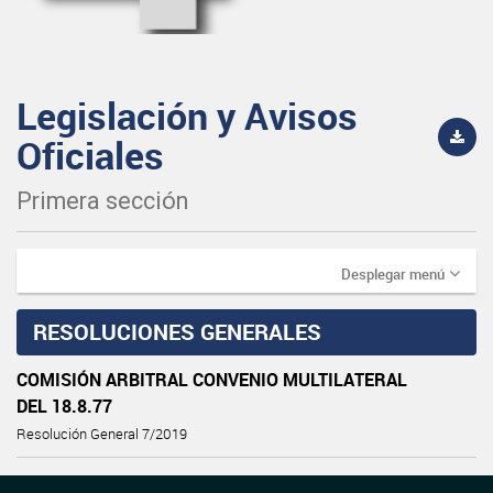
Legislación y Avisos
Oficiales
Primera sección
Desplegar menú
RESOLUCIONES GENERALES
COMISIÓN ARBITRAL CONVENIO MULTILATERAL
DEL 18.8.77
Resolución General 7/2019