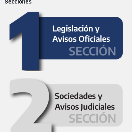
Secciones