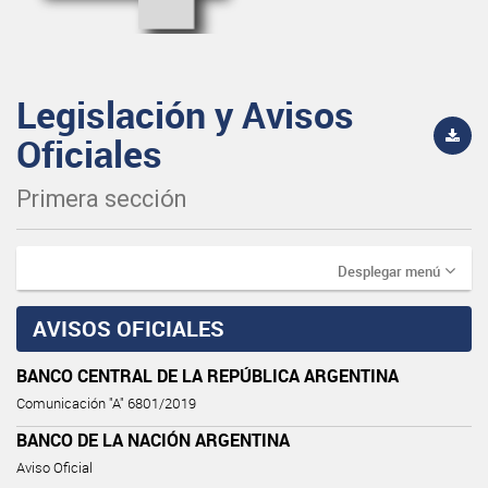
Legislación y Avisos
Oficiales
Primera sección
Desplegar menú
AVISOS OFICIALES
BANCO CENTRAL DE LA REPÚBLICA ARGENTINA
Comunicación "A" 6801/2019
BANCO DE LA NACIÓN ARGENTINA
Aviso Oficial