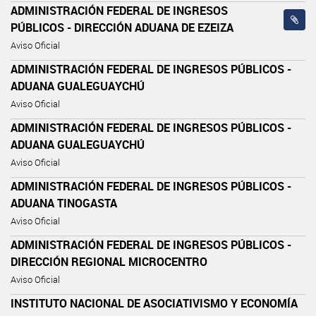
ADMINISTRACIÓN FEDERAL DE INGRESOS
PÚBLICOS - DIRECCIÓN ADUANA DE EZEIZA
Aviso Oficial
ADMINISTRACIÓN FEDERAL DE INGRESOS PÚBLICOS -
ADUANA GUALEGUAYCHÚ
Aviso Oficial
ADMINISTRACIÓN FEDERAL DE INGRESOS PÚBLICOS -
ADUANA GUALEGUAYCHÚ
Aviso Oficial
ADMINISTRACIÓN FEDERAL DE INGRESOS PÚBLICOS -
ADUANA TINOGASTA
Aviso Oficial
ADMINISTRACIÓN FEDERAL DE INGRESOS PÚBLICOS -
DIRECCIÓN REGIONAL MICROCENTRO
Aviso Oficial
INSTITUTO NACIONAL DE ASOCIATIVISMO Y ECONOMÍA