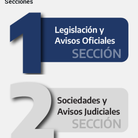
Secciones