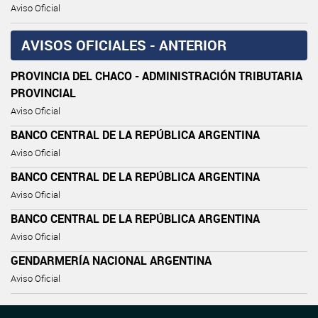
Aviso Oficial
AVISOS OFICIALES - ANTERIOR
PROVINCIA DEL CHACO - ADMINISTRACIÓN TRIBUTARIA
PROVINCIAL
Aviso Oficial
BANCO CENTRAL DE LA REPÚBLICA ARGENTINA
Aviso Oficial
BANCO CENTRAL DE LA REPÚBLICA ARGENTINA
Aviso Oficial
BANCO CENTRAL DE LA REPÚBLICA ARGENTINA
Aviso Oficial
GENDARMERÍA NACIONAL ARGENTINA
Aviso Oficial