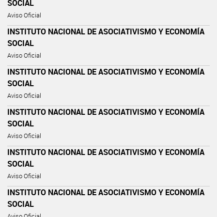
SOCIAL
Aviso Oficial
INSTITUTO NACIONAL DE ASOCIATIVISMO Y ECONOMÍA
SOCIAL
Aviso Oficial
INSTITUTO NACIONAL DE ASOCIATIVISMO Y ECONOMÍA
SOCIAL
Aviso Oficial
INSTITUTO NACIONAL DE ASOCIATIVISMO Y ECONOMÍA
SOCIAL
Aviso Oficial
INSTITUTO NACIONAL DE ASOCIATIVISMO Y ECONOMÍA
SOCIAL
Aviso Oficial
INSTITUTO NACIONAL DE ASOCIATIVISMO Y ECONOMÍA
SOCIAL
Aviso Oficial