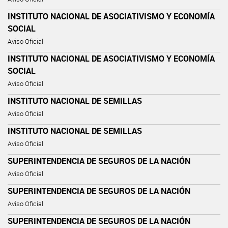
INSTITUTO NACIONAL DE ASOCIATIVISMO Y ECONOMÍA
SOCIAL
Aviso Oficial
INSTITUTO NACIONAL DE ASOCIATIVISMO Y ECONOMÍA
SOCIAL
Aviso Oficial
INSTITUTO NACIONAL DE SEMILLAS
Aviso Oficial
INSTITUTO NACIONAL DE SEMILLAS
Aviso Oficial
SUPERINTENDENCIA DE SEGUROS DE LA NACIÓN
Aviso Oficial
SUPERINTENDENCIA DE SEGUROS DE LA NACIÓN
Aviso Oficial
SUPERINTENDENCIA DE SEGUROS DE LA NACIÓN