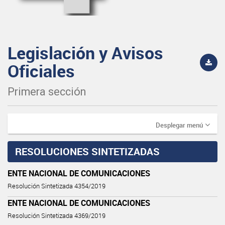
Legislación y Avisos
Oficiales
Primera sección
Desplegar menú
RESOLUCIONES SINTETIZADAS
ENTE NACIONAL DE COMUNICACIONES
Resolución Sintetizada 4354/2019
ENTE NACIONAL DE COMUNICACIONES
Resolución Sintetizada 4369/2019