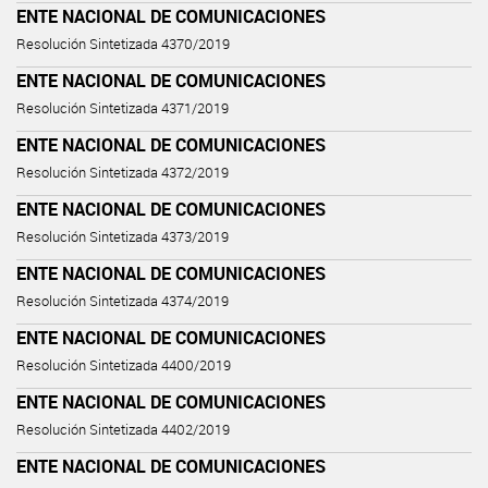
ENTE NACIONAL DE COMUNICACIONES
Resolución Sintetizada 4370/2019
ENTE NACIONAL DE COMUNICACIONES
Resolución Sintetizada 4371/2019
ENTE NACIONAL DE COMUNICACIONES
Resolución Sintetizada 4372/2019
ENTE NACIONAL DE COMUNICACIONES
Resolución Sintetizada 4373/2019
ENTE NACIONAL DE COMUNICACIONES
Resolución Sintetizada 4374/2019
ENTE NACIONAL DE COMUNICACIONES
Resolución Sintetizada 4400/2019
ENTE NACIONAL DE COMUNICACIONES
Resolución Sintetizada 4402/2019
ENTE NACIONAL DE COMUNICACIONES