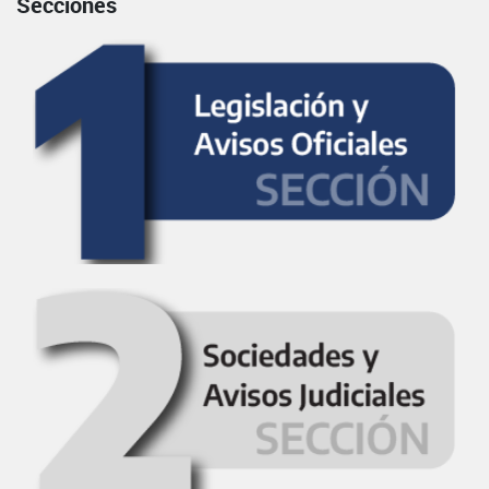
Secciones