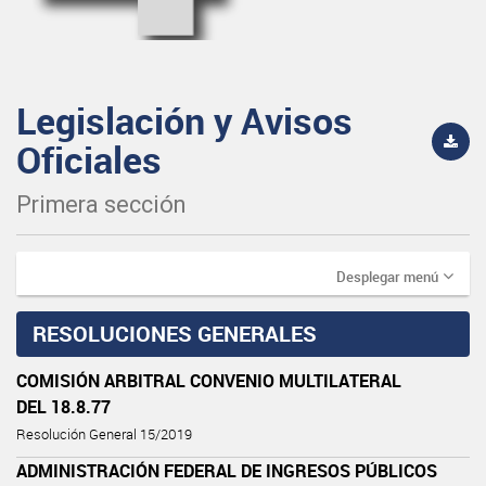
Legislación y Avisos
Oficiales
Primera sección
Desplegar menú
RESOLUCIONES GENERALES
COMISIÓN ARBITRAL CONVENIO MULTILATERAL
DEL 18.8.77
Resolución General 15/2019
ADMINISTRACIÓN FEDERAL DE INGRESOS PÚBLICOS