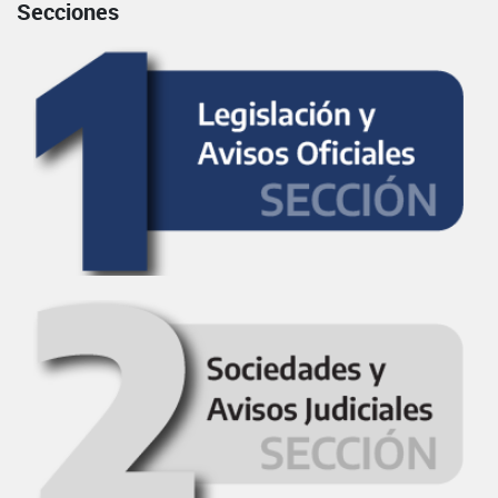
Secciones