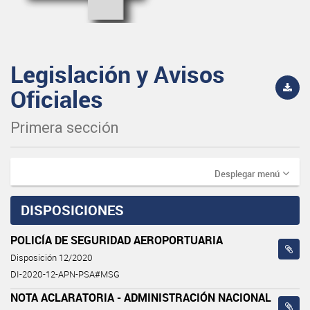
Legislación y Avisos
Oficiales
Primera sección
Desplegar menú
DISPOSICIONES
POLICÍA DE SEGURIDAD AEROPORTUARIA
Disposición 12/2020
DI-2020-12-APN-PSA#MSG
NOTA ACLARATORIA - ADMINISTRACIÓN NACIONAL