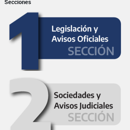
Secciones