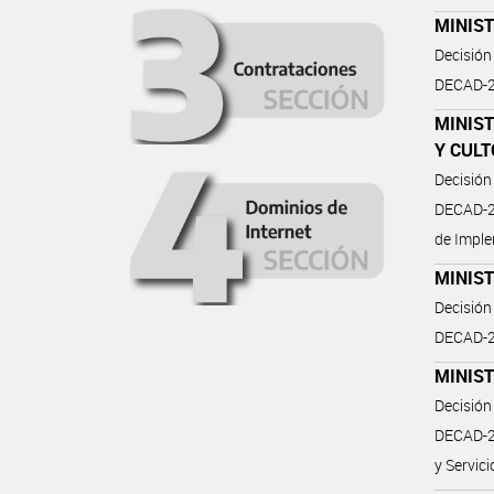
MINIST
Decisión
DECAD-2
MINIST
Y CULT
Decisión
DECAD-2
de Imple
MINIST
Decisión
DECAD-2
MINIST
Decisión
DECAD-2
y Servic