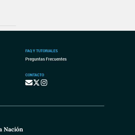
FAQ Y TUTORIALES
Preguntas Frecuentes
CONTACTO