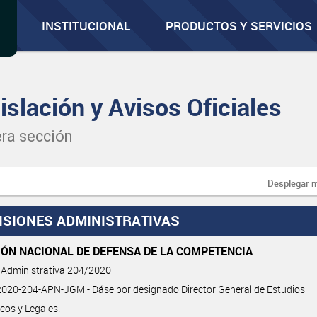
INSTITUCIONAL
PRODUCTOS Y SERVICIOS
islación y Avisos Oficiales
ra sección
Desplegar 
ISIONES ADMINISTRATIVAS
IÓN NACIONAL DE DEFENSA DE LA COMPETENCIA
 Administrativa 204/2020
020-204-APN-JGM - Dáse por designado Director General de Estudios
os y Legales.