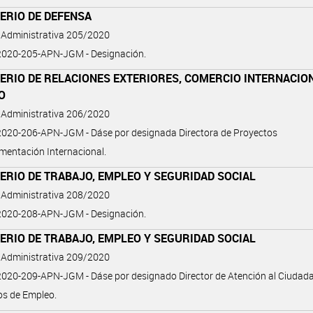
ERIO DE DEFENSA
 Administrativa 205/2020
020-205-APN-JGM - Designación.
ERIO DE RELACIONES EXTERIORES, COMERCIO INTERNACIO
O
 Administrativa 206/2020
020-206-APN-JGM - Dáse por designada Directora de Proyectos
mentación Internacional.
ERIO DE TRABAJO, EMPLEO Y SEGURIDAD SOCIAL
 Administrativa 208/2020
020-208-APN-JGM - Designación.
ERIO DE TRABAJO, EMPLEO Y SEGURIDAD SOCIAL
 Administrativa 209/2020
020-209-APN-JGM - Dáse por designado Director de Atención al Ciudad
ios de Empleo.