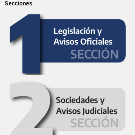
Secciones