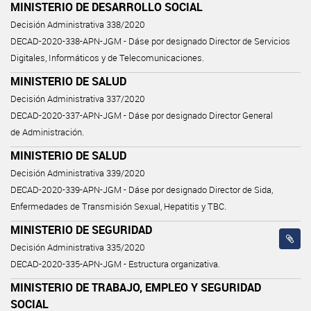
MINISTERIO DE DESARROLLO SOCIAL
Decisión Administrativa 338/2020
DECAD-2020-338-APN-JGM - Dáse por designado Director de Servicios
Digitales, Informáticos y de Telecomunicaciones.
MINISTERIO DE SALUD
Decisión Administrativa 337/2020
DECAD-2020-337-APN-JGM - Dáse por designado Director General
de Administración.
MINISTERIO DE SALUD
Decisión Administrativa 339/2020
DECAD-2020-339-APN-JGM - Dáse por designado Director de Sida,
Enfermedades de Transmisión Sexual, Hepatitis y TBC.
MINISTERIO DE SEGURIDAD
Decisión Administrativa 335/2020
DECAD-2020-335-APN-JGM - Estructura organizativa.
MINISTERIO DE TRABAJO, EMPLEO Y SEGURIDAD
SOCIAL