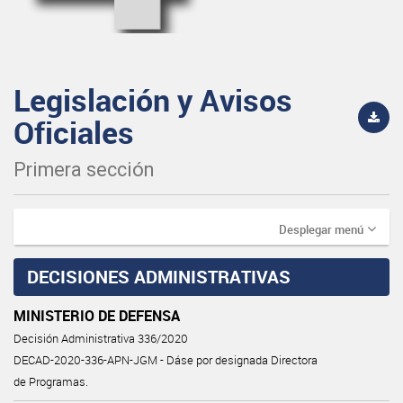
Legislación y Avisos
Oficiales
Primera sección
Desplegar menú
DECISIONES ADMINISTRATIVAS
MINISTERIO DE DEFENSA
Decisión Administrativa 336/2020
DECAD-2020-336-APN-JGM - Dáse por designada Directora
de Programas.