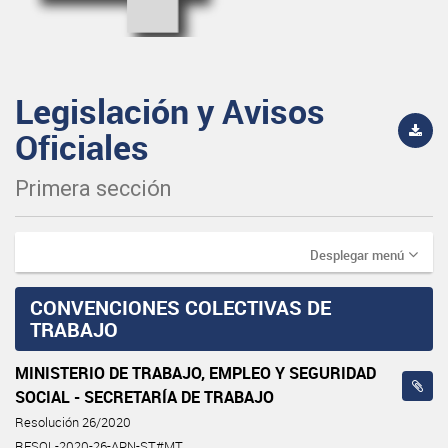
Legislación y Avisos
Oficiales
Primera sección
Desplegar menú
CONVENCIONES COLECTIVAS DE
TRABAJO
MINISTERIO DE TRABAJO, EMPLEO Y SEGURIDAD
SOCIAL - SECRETARÍA DE TRABAJO
Resolución 26/2020
RESOL-2020-26-APN-ST#MT