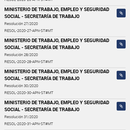
MINISTERIO DE TRABAJO, EMPLEO Y SEGURIDAD
SOCIAL - SECRETARÍA DE TRABAJO
Resolución 27/2020
RESOL-2020-27-APN-ST#MT
MINISTERIO DE TRABAJO, EMPLEO Y SEGURIDAD
SOCIAL - SECRETARÍA DE TRABAJO
Resolución 28/2020
RESOL-2020-28-APN-ST#MT
MINISTERIO DE TRABAJO, EMPLEO Y SEGURIDAD
SOCIAL - SECRETARÍA DE TRABAJO
Resolución 30/2020
RESOL-2020-30-APN-ST#MT
MINISTERIO DE TRABAJO, EMPLEO Y SEGURIDAD
SOCIAL - SECRETARÍA DE TRABAJO
Resolución 31/2020
RESOL-2020-31-APN-ST#MT