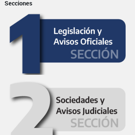
Secciones