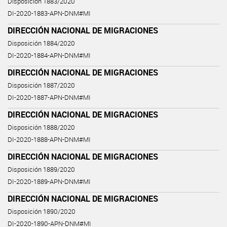
Disposición 1883/2020
DI-2020-1883-APN-DNM#MI
DIRECCIÓN NACIONAL DE MIGRACIONES
Disposición 1884/2020
DI-2020-1884-APN-DNM#MI
DIRECCIÓN NACIONAL DE MIGRACIONES
Disposición 1887/2020
DI-2020-1887-APN-DNM#MI
DIRECCIÓN NACIONAL DE MIGRACIONES
Disposición 1888/2020
DI-2020-1888-APN-DNM#MI
DIRECCIÓN NACIONAL DE MIGRACIONES
Disposición 1889/2020
DI-2020-1889-APN-DNM#MI
DIRECCIÓN NACIONAL DE MIGRACIONES
Disposición 1890/2020
DI-2020-1890-APN-DNM#MI