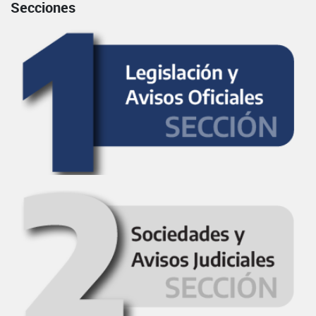
Secciones