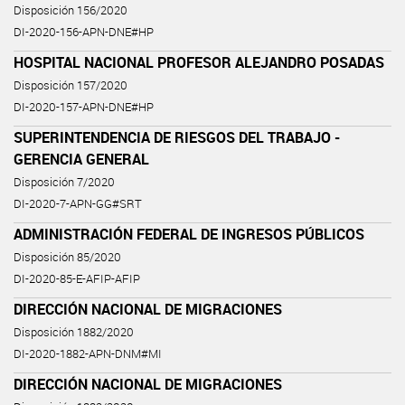
Disposición 156/2020
DI-2020-156-APN-DNE#HP
HOSPITAL NACIONAL PROFESOR ALEJANDRO POSADAS
Disposición 157/2020
DI-2020-157-APN-DNE#HP
SUPERINTENDENCIA DE RIESGOS DEL TRABAJO -
GERENCIA GENERAL
Disposición 7/2020
DI-2020-7-APN-GG#SRT
ADMINISTRACIÓN FEDERAL DE INGRESOS PÚBLICOS
Disposición 85/2020
DI-2020-85-E-AFIP-AFIP
DIRECCIÓN NACIONAL DE MIGRACIONES
Disposición 1882/2020
DI-2020-1882-APN-DNM#MI
DIRECCIÓN NACIONAL DE MIGRACIONES