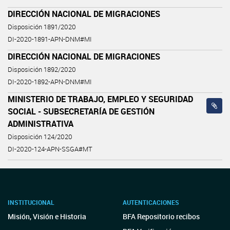
DIRECCIÓN NACIONAL DE MIGRACIONES
Disposición 1891/2020
DI-2020-1891-APN-DNM#MI
DIRECCIÓN NACIONAL DE MIGRACIONES
Disposición 1892/2020
DI-2020-1892-APN-DNM#MI
MINISTERIO DE TRABAJO, EMPLEO Y SEGURIDAD
SOCIAL - SUBSECRETARÍA DE GESTIÓN
ADMINISTRATIVA
Disposición 124/2020
DI-2020-124-APN-SSGA#MT
INSTITUCIONAL
AUTENTICACIONES
Misión, Visión e Historia
BFA Repositorio recibos