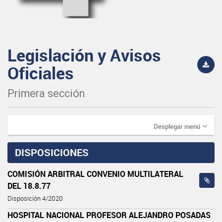
Legislación y Avisos
Oficiales
Primera sección
Desplegar menú
DISPOSICIONES
COMISIÓN ARBITRAL CONVENIO MULTILATERAL
DEL 18.8.77
Disposición 4/2020
HOSPITAL NACIONAL PROFESOR ALEJANDRO POSADAS