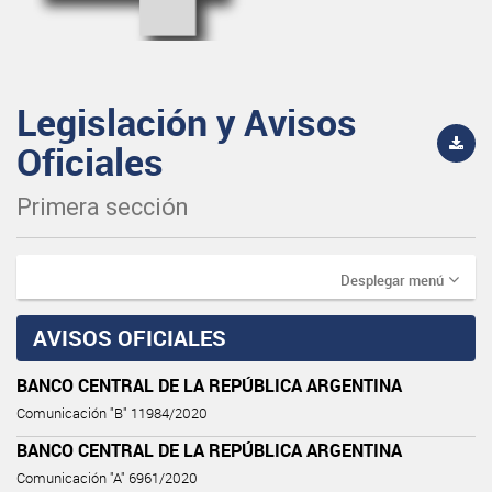
Legislación y Avisos
Oficiales
Primera sección
Desplegar menú
AVISOS OFICIALES
BANCO CENTRAL DE LA REPÚBLICA ARGENTINA
Comunicación "B" 11984/2020
BANCO CENTRAL DE LA REPÚBLICA ARGENTINA
Comunicación "A" 6961/2020