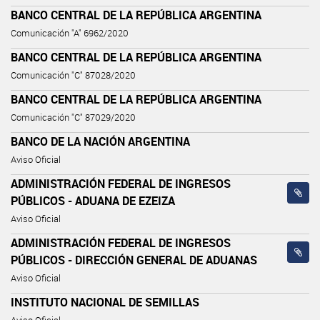
BANCO CENTRAL DE LA REPÚBLICA ARGENTINA
Comunicación "A" 6962/2020
BANCO CENTRAL DE LA REPÚBLICA ARGENTINA
Comunicación "C" 87028/2020
BANCO CENTRAL DE LA REPÚBLICA ARGENTINA
Comunicación "C" 87029/2020
BANCO DE LA NACIÓN ARGENTINA
Aviso Oficial
ADMINISTRACIÓN FEDERAL DE INGRESOS
PÚBLICOS - ADUANA DE EZEIZA
Aviso Oficial
ADMINISTRACIÓN FEDERAL DE INGRESOS
PÚBLICOS - DIRECCIÓN GENERAL DE ADUANAS
Aviso Oficial
INSTITUTO NACIONAL DE SEMILLAS