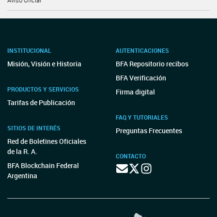
Aviso Oficial
INSTITUCIONAL
AUTENTICACIONES
Misión, Visión e Historia
BFA Repositorio recibos
BFA Verificación
PRODUCTOS Y SERVICIOS
Firma digital
Tarifas de Publicación
FAQ Y TUTORIALES
SITIOS DE INTERÉS
Preguntas Frecuentes
Red de Boletines Oficiales
de la R. A.
CONTACTO
BFA Blockchain Federal
Argentina