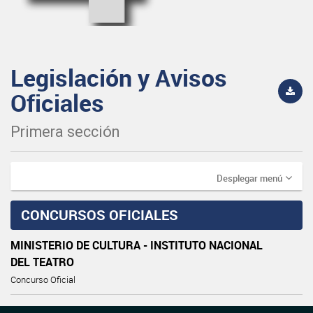
Legislación y Avisos
Oficiales
Primera sección
Desplegar menú
CONCURSOS OFICIALES
MINISTERIO DE CULTURA - INSTITUTO NACIONAL
DEL TEATRO
Concurso Oficial