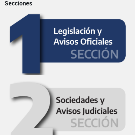
Secciones