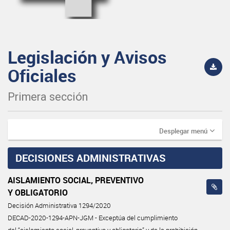
Legislación y Avisos
Oficiales
Primera sección
Desplegar menú
DECISIONES ADMINISTRATIVAS
AISLAMIENTO SOCIAL, PREVENTIVO
Y OBLIGATORIO
Decisión Administrativa 1294/2020
DECAD-2020-1294-APN-JGM - Exceptúa del cumplimiento