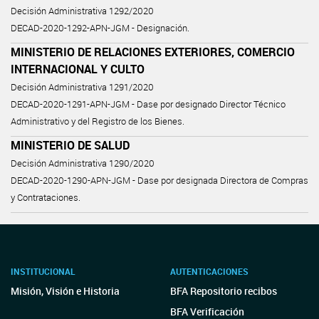
Decisión Administrativa 1292/2020
DECAD-2020-1292-APN-JGM - Designación.
MINISTERIO DE RELACIONES EXTERIORES, COMERCIO
INTERNACIONAL Y CULTO
Decisión Administrativa 1291/2020
DECAD-2020-1291-APN-JGM - Dase por designado Director Técnico
Administrativo y del Registro de los Bienes.
MINISTERIO DE SALUD
Decisión Administrativa 1290/2020
DECAD-2020-1290-APN-JGM - Dase por designada Directora de Compras
y Contrataciones.
INSTITUCIONAL
AUTENTICACIONES
Misión, Visión e Historia
BFA Repositorio recibos
BFA Verificación