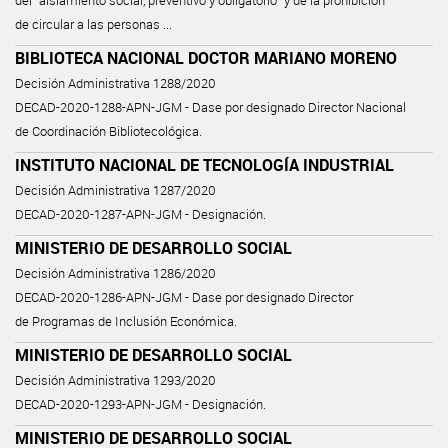
del “aislamiento social, preventivo y obligatorio” y de la prohibición
de circular a las personas ...
BIBLIOTECA NACIONAL DOCTOR MARIANO MORENO
Decisión Administrativa 1288/2020
DECAD-2020-1288-APN-JGM - Dase por designado Director Nacional
de Coordinación Bibliotecológica.
INSTITUTO NACIONAL DE TECNOLOGÍA INDUSTRIAL
Decisión Administrativa 1287/2020
DECAD-2020-1287-APN-JGM - Designación.
MINISTERIO DE DESARROLLO SOCIAL
Decisión Administrativa 1286/2020
DECAD-2020-1286-APN-JGM - Dase por designado Director
de Programas de Inclusión Económica.
MINISTERIO DE DESARROLLO SOCIAL
Decisión Administrativa 1293/2020
DECAD-2020-1293-APN-JGM - Designación.
MINISTERIO DE DESARROLLO SOCIAL