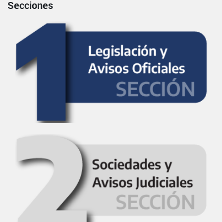
Secciones