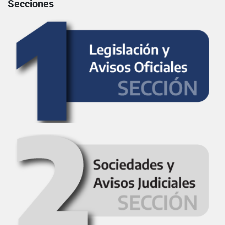
Secciones