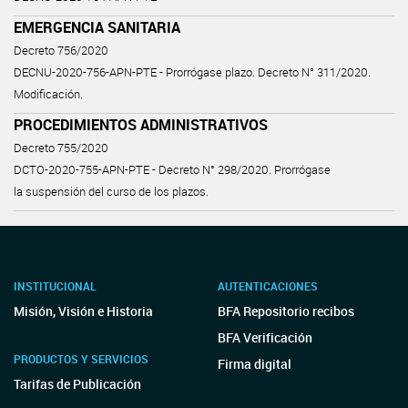
EMERGENCIA SANITARIA
Decreto 756/2020
DECNU-2020-756-APN-PTE - Prorrógase plazo. Decreto N° 311/2020.
Modificación.
PROCEDIMIENTOS ADMINISTRATIVOS
Decreto 755/2020
DCTO-2020-755-APN-PTE - Decreto N° 298/2020. Prorrógase
la suspensión del curso de los plazos.
INSTITUCIONAL
AUTENTICACIONES
Misión, Visión e Historia
BFA Repositorio recibos
BFA Verificación
PRODUCTOS Y SERVICIOS
Firma digital
Tarifas de Publicación