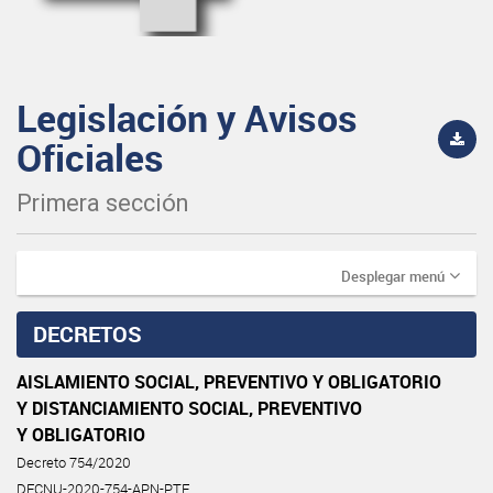
Legislación y Avisos
Oficiales
Primera sección
Desplegar menú
DECRETOS
AISLAMIENTO SOCIAL, PREVENTIVO Y OBLIGATORIO
Y DISTANCIAMIENTO SOCIAL, PREVENTIVO
Y OBLIGATORIO
Decreto 754/2020
DECNU-2020-754-APN-PTE