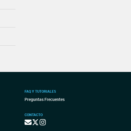
FAQ Y TUTORIALES
Preguntas Frecuentes
CONTACTO