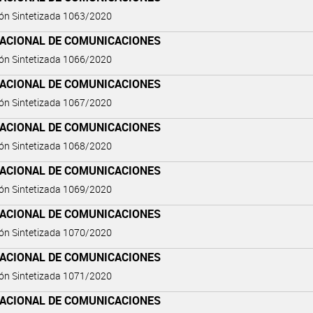
ón Sintetizada 1063/2020
NACIONAL DE COMUNICACIONES
ón Sintetizada 1066/2020
NACIONAL DE COMUNICACIONES
ón Sintetizada 1067/2020
NACIONAL DE COMUNICACIONES
ón Sintetizada 1068/2020
NACIONAL DE COMUNICACIONES
ón Sintetizada 1069/2020
NACIONAL DE COMUNICACIONES
ón Sintetizada 1070/2020
NACIONAL DE COMUNICACIONES
ón Sintetizada 1071/2020
NACIONAL DE COMUNICACIONES