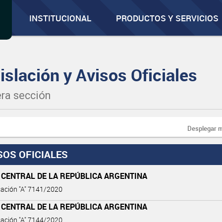
INSTITUCIONAL
PRODUCTOS Y SERVICIOS
islación y Avisos Oficiales
ra sección
Desplegar 
SOS OFICIALES
 CENTRAL DE LA REPÚBLICA ARGENTINA
ación "A" 7141/2020
 CENTRAL DE LA REPÚBLICA ARGENTINA
ación "A" 7144/2020