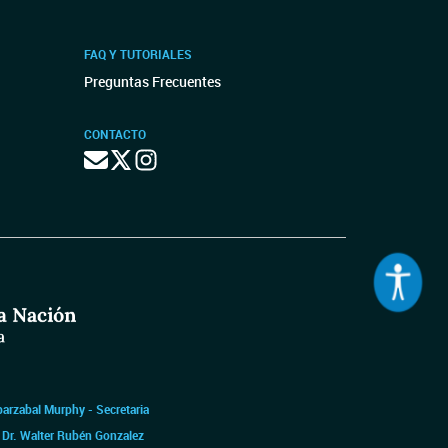
FAQ Y TUTORIALES
Preguntas Frecuentes
CONTACTO
barzabal Murphy - Secretaria
|
Dr. Walter Rubén Gonzalez