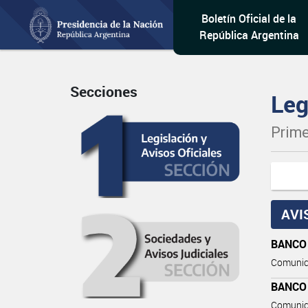
Boletín Oficial de la
República Argentina
Secciones
Leg
Prime
AVI
BANCO
Comunic
BANCO
Comunic