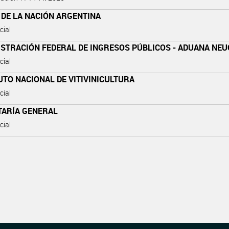
 DE LA NACIÓN ARGENTINA
cial
ISTRACIÓN FEDERAL DE INGRESOS PÚBLICOS - ADUANA NE
cial
UTO NACIONAL DE VITIVINICULTURA
cial
TARÍA GENERAL
cial