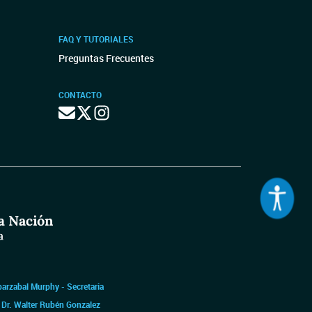
FAQ Y TUTORIALES
Preguntas Frecuentes
CONTACTO
barzabal Murphy - Secretaria
|
Dr. Walter Rubén Gonzalez