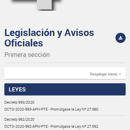
Legislación y Avisos
Oficiales
Primera sección
Desplegar menú
LEYES
Decreto 993/2020
DCTO-2020-993-APN-PTE - Promúlgase la Ley Nº 27.580.
Decreto 992/2020
DCTO-2020-992-APN-PTE - Promúlgase la Ley Nº 27.592.