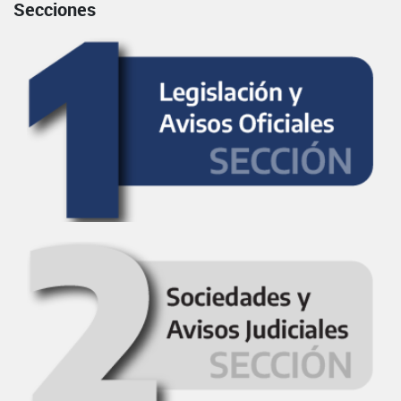
Secciones