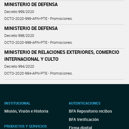
MINISTERIO DE DEFENSA
Decreto 999/2020
DCTO-2020-999-APN-PTE - Promociones.
MINISTERIO DE DEFENSA
Decreto 998/2020
DCTO-2020-998-APN-PTE - Promociones.
MINISTERIO DE RELACIONES EXTERIORES, COMERCIO
INTERNACIONAL Y CULTO
Decreto 994/2020
DCTO-2020-994-APN-PTE - Promociones.
INSTITUCIONAL
AUTENTICACIONES
Misión, Visión e Historia
BFA Repositorio recibos
BFA Verificación
PRODUCTOS Y SERVICIOS
Firma digital