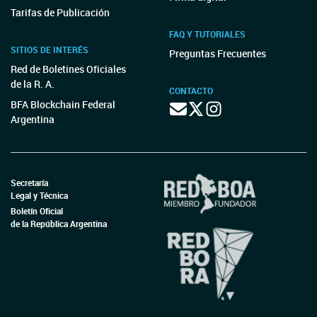
Tarifas de Publicación
FAQ Y TUTORIALES
SITIOS DE INTERÉS
Preguntas Frecuentes
Red de Boletines Oficiales
de la R. A.
CONTACTO
BFA Blockchain Federal
Argentina
Secretaría
Legal y Técnica
Boletín Oficial
de la República Argentina