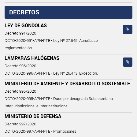
DECRETOS
LEY DE GÓNDOLAS
Decreto 991/2020
DCTO-2020-991-APN-PTE - Ley Nº 27.545. Apruébase
reglamentación.
LÁMPARAS HALÓGENAS
Decreto 996/2020
DCTO-2020-996-APN-PTE - Ley Nº 26.473. Excepción.
MINISTERIO DE AMBIENTE Y DESARROLLO SOSTENIBLE
Decreto 995/2020
DCTO-2020-995-APN-PTE - Dase por designada Subsecretaria
Interjurisdiccional e Interinstitucional.
MINISTERIO DE DEFENSA
Decreto 997/2020
DCTO-2020-997-APN-PTE - Promociones.