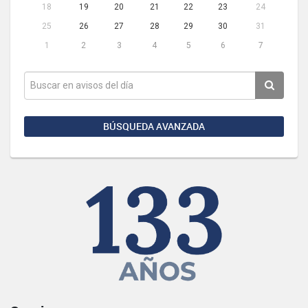
18
19
20
21
22
23
24
25
26
27
28
29
30
31
1
2
3
4
5
6
7
BÚSQUEDA AVANZADA