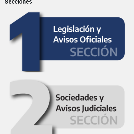
Secciones