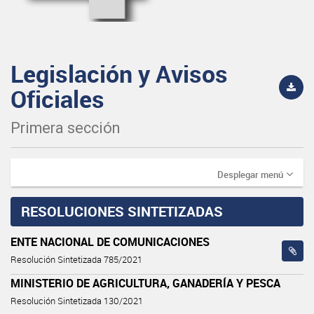
Legislación y Avisos
Oficiales
Primera sección
Desplegar menú
RESOLUCIONES SINTETIZADAS
ENTE NACIONAL DE COMUNICACIONES
Resolución Sintetizada 785/2021
MINISTERIO DE AGRICULTURA, GANADERÍA Y PESCA
Resolución Sintetizada 130/2021