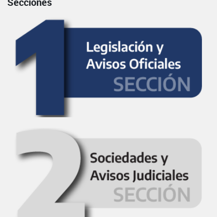
Secciones