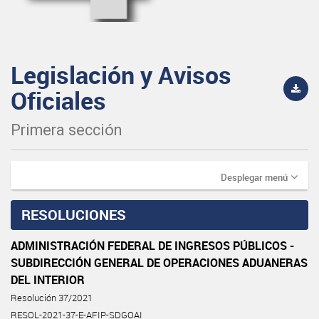
Legislación y Avisos
Oficiales
Primera sección
Desplegar menú
RESOLUCIONES
ADMINISTRACIÓN FEDERAL DE INGRESOS PÚBLICOS -
SUBDIRECCIÓN GENERAL DE OPERACIONES ADUANERAS
DEL INTERIOR
Resolución 37/2021
RESOL-2021-37-E-AFIP-SDGOAI