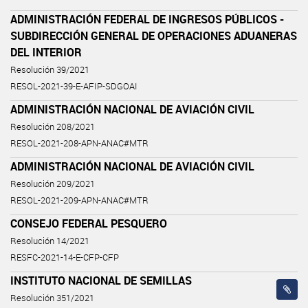
ADMINISTRACIÓN FEDERAL DE INGRESOS PÚBLICOS -
SUBDIRECCIÓN GENERAL DE OPERACIONES ADUANERAS
DEL INTERIOR
Resolución 39/2021
RESOL-2021-39-E-AFIP-SDGOAI
ADMINISTRACIÓN NACIONAL DE AVIACIÓN CIVIL
Resolución 208/2021
RESOL-2021-208-APN-ANAC#MTR
ADMINISTRACIÓN NACIONAL DE AVIACIÓN CIVIL
Resolución 209/2021
RESOL-2021-209-APN-ANAC#MTR
CONSEJO FEDERAL PESQUERO
Resolución 14/2021
RESFC-2021-14-E-CFP-CFP
INSTITUTO NACIONAL DE SEMILLAS
Resolución 351/2021