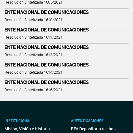
Resolución Sintetizada 1606/2021
ENTE NACIONAL DE COMUNICACIONES
Resolución Sintetizada 1610/2021
ENTE NACIONAL DE COMUNICACIONES
Resolución Sintetizada 1611/2021
ENTE NACIONAL DE COMUNICACIONES
Resolución Sintetizada 1613/2021
ENTE NACIONAL DE COMUNICACIONES
Resolución Sintetizada 1614/2021
ENTE NACIONAL DE COMUNICACIONES
Resolución Sintetizada 1616/2021
INSTITUCIONAL
AUTENTICACIONES
Misión, Visión e Historia
BFA Repositorio recibos