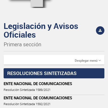
Legislación y Avisos
Oficiales
Primera sección
Desplegar menú
RESOLUCIONES SINTETIZADAS
ENTE NACIONAL DE COMUNICACIONES
Resolución Sintetizada 1589/2021
ENTE NACIONAL DE COMUNICACIONES
Resolución Sintetizada 1592/2021