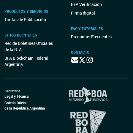
BFA Verificación
PRODUCTOS Y SERVICIOS
Firma digital
Tarifas de Publicación
FAQ Y TUTORIALES
SITIOS DE INTERÉS
Preguntas Frecuentes
Red de Boletines Oficiales
de la R. A.
CONTACTO
BFA Blockchain Federal
Argentina
Secretaría
Legal y Técnica
Boletín Oficial
de la República Argentina