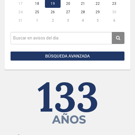
17
18
19
20
21
22
23
24
25
26
27
28
29
30
31
1
2
3
4
5
6
BÚSQUEDA AVANZADA