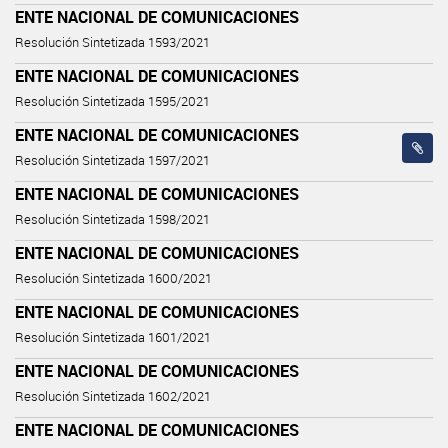
ENTE NACIONAL DE COMUNICACIONES
Resolución Sintetizada 1593/2021
ENTE NACIONAL DE COMUNICACIONES
Resolución Sintetizada 1595/2021
ENTE NACIONAL DE COMUNICACIONES
Resolución Sintetizada 1597/2021
ENTE NACIONAL DE COMUNICACIONES
Resolución Sintetizada 1598/2021
ENTE NACIONAL DE COMUNICACIONES
Resolución Sintetizada 1600/2021
ENTE NACIONAL DE COMUNICACIONES
Resolución Sintetizada 1601/2021
ENTE NACIONAL DE COMUNICACIONES
Resolución Sintetizada 1602/2021
ENTE NACIONAL DE COMUNICACIONES