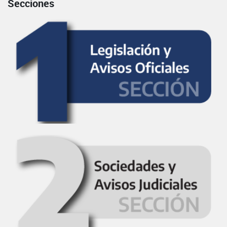
Secciones