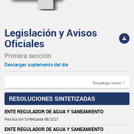
Legislación y Avisos
Oficiales
Primera sección
Descargar suplemento del día
Desplegar menú
RESOLUCIONES SINTETIZADAS
ENTE REGULADOR DE AGUA Y SANEAMIENTO
Resolución Sintetizada 68/2021
ENTE REGULADOR DE AGUA Y SANEAMIENTO