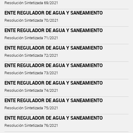
Resolución Sintetizada 69/2021
ENTE REGULADOR DE AGUA Y SANEAMIENTO
Resolución Sintetizada 70/2021
ENTE REGULADOR DE AGUA Y SANEAMIENTO
Resolución Sintetizada 71/2021
ENTE REGULADOR DE AGUA Y SANEAMIENTO
Resolución Sintetizada 72/2021
ENTE REGULADOR DE AGUA Y SANEAMIENTO
Resolución Sintetizada 73/2021
ENTE REGULADOR DE AGUA Y SANEAMIENTO
Resolución Sintetizada 74/2021
ENTE REGULADOR DE AGUA Y SANEAMIENTO
Resolución Sintetizada 75/2021
ENTE REGULADOR DE AGUA Y SANEAMIENTO
Resolución Sintetizada 76/2021