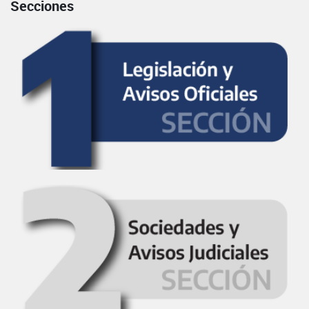
Secciones